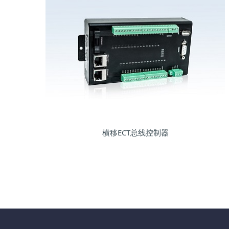
横移ECT总线控制器