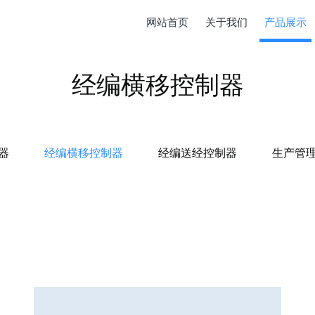
网站首页
关于我们
产品展示
经编横移控制器
器
经编横移控制器
经编送经控制器
生产管