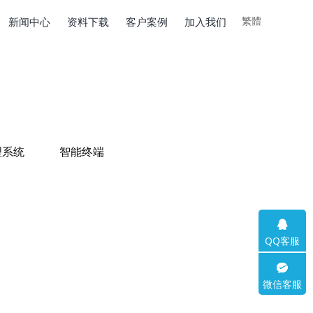
繁體
新闻中心
资料下载
客户案例
加入我们
理系统
智能终端
QQ客服
微信客服