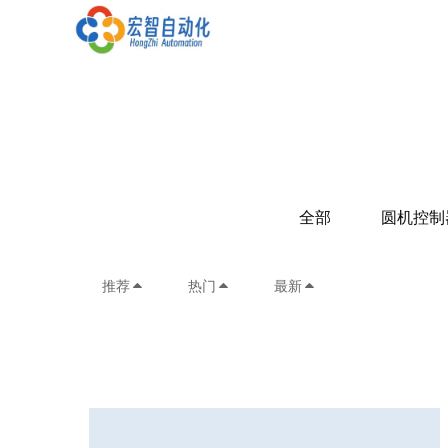
全部
圆机控制
推荐
热门
最新